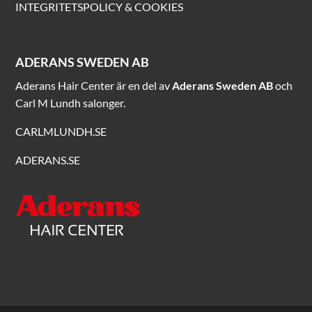
INTEGRITETSPOLICY & COOKIES
ADERANS SWEDEN AB
Aderans Hair Center är en del av
Aderans Sweden AB
och
Carl M Lundh salonger.
CARLMLUNDH.SE
ADERANS.SE