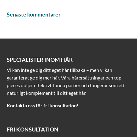
Senaste kommentarer
SPECIALISTER INOM HÅR
Vi kan inte ge dig ditt eget hår tillbaka – men vi kan
garanterat ge dig mer hår. Våra hårersättningar och top
pieces döljer effektivt tunna partier och fungerar som ett
naturligt komplement till ditt eget hår.
Kontakta oss för fri konsultation!
FRI KONSULTATION