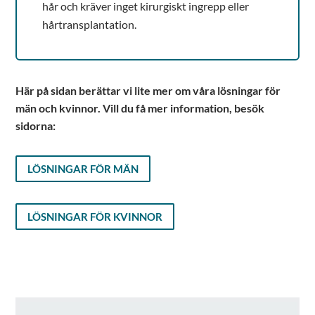
hår och kräver inget kirurgiskt ingrepp eller
hårtransplantation.
Här på sidan berättar vi lite mer om våra lösningar för
män och kvinnor. Vill du få mer information, besök
sidorna:
LÖSNINGAR FÖR MÄN
LÖSNINGAR FÖR KVINNOR