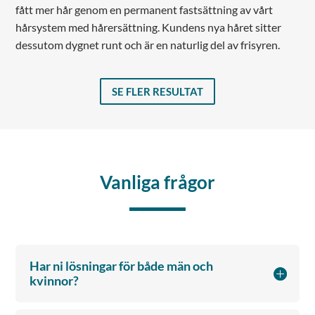
fått mer hår genom en permanent fastsättning av vårt
hårsystem med hårersättning. Kundens nya håret sitter
dessutom dygnet runt och är en naturlig del av frisyren.
SE FLER RESULTAT
Vanliga frågor
Har ni lösningar för både män och
kvinnor?