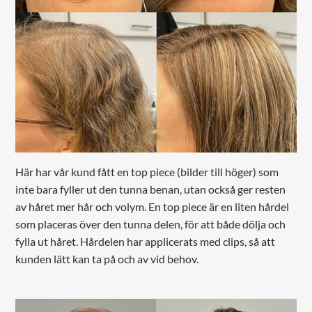
Här har vår kund fått en top piece (bilder till höger) som
inte bara fyller ut den tunna benan, utan också ger resten
av håret mer hår och volym. En top piece är en liten hårdel
som placeras över den tunna delen, för att både dölja och
fylla ut håret. Hårdelen har applicerats med clips, så att
kunden lätt kan ta på och av vid behov.