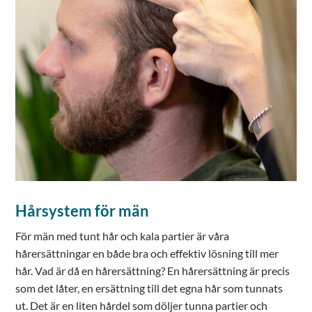
Hårsystem för män
För män med tunt hår och kala partier är våra
hårersättningar en både bra och effektiv lösning till mer
hår. Vad är då en hårersättning? En hårersättning är precis
som det låter, en ersättning till det egna hår som tunnats
ut. Det är en liten hårdel som döljer tunna partier och