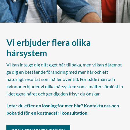
Vi erbjuder flera olika
hårsystem
Vi kan inte ge dig ditt eget hår tillbaka, men vi kan däremot
ge dig en bestående förändring med mer hår och ett
naturligt resultat som håller över tid. För både män och
kvinnor erbjuder vi olika hårsystem som smälter sömlöst in
i det egna håret och ger dig den frisyr du önskar.
Letar du efter en lösning för mer hår? Kontakta oss och
boka tid för en kostnadsfri konsultation: