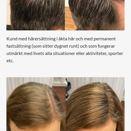
Kund med hårersättning i äkta hår och med permanent
fastsättning (som sitter dygnet runt) och som fungerar
utmärkt med livets alla situationer eller aktiviteter, sporter
etc.