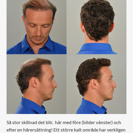
Så stor skillnad det blir, här med före (bilder vänster) och
efter en hårersättning! Ett större kalt område har verkligen