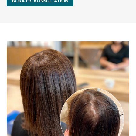
BOKA FRI KONSULTATION