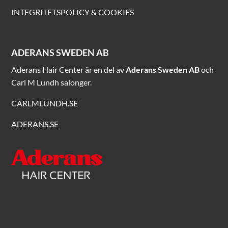
INTEGRITETSPOLICY & COOKIES
ADERANS SWEDEN AB
Aderans Hair Center är en del av
Aderans Sweden AB
och
Carl M Lundh salonger.
CARLMLUNDH.SE
ADERANS.SE