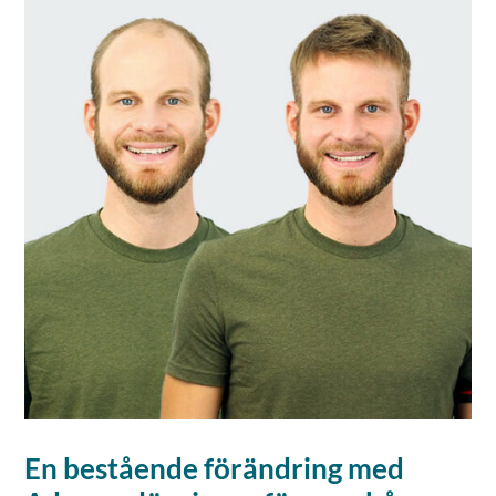
En bestående förändring med