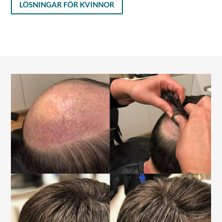
LÖSNINGAR FÖR KVINNOR