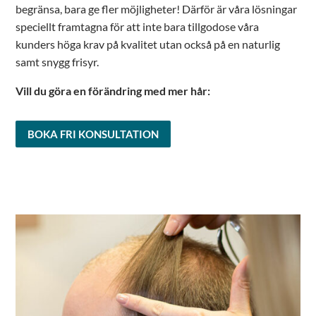
begränsa, bara ge fler möjligheter! Därför är våra lösningar
speciellt framtagna för att inte bara tillgodose våra
kunders höga krav på kvalitet utan också på en naturlig
samt snygg frisyr.
Vill du göra en förändring med mer hår:
BOKA FRI KONSULTATION