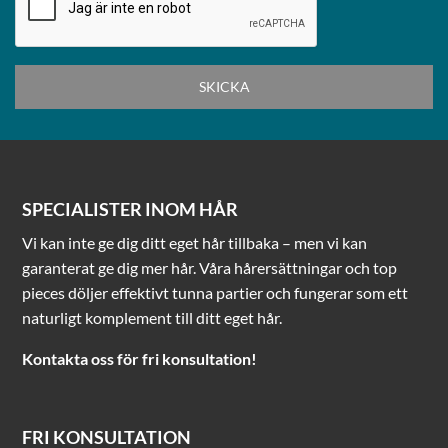
SPECIALISTER INOM HÅR
Vi kan inte ge dig ditt eget hår tillbaka – men vi kan
garanterat ge dig mer hår. Våra hårersättningar och top
pieces döljer effektivt tunna partier och fungerar som ett
naturligt komplement till ditt eget hår.
Kontakta oss för fri konsultation!
FRI KONSULTATION