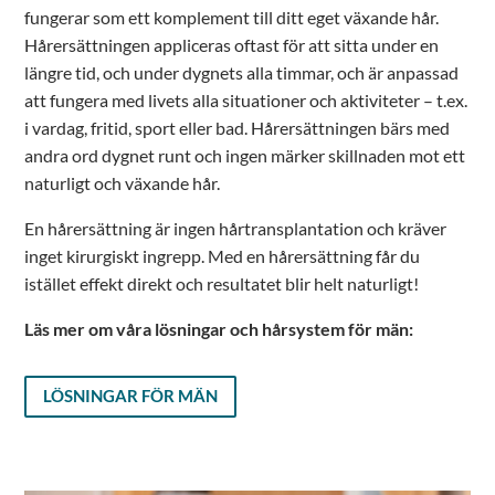
fungerar som ett komplement till ditt eget växande hår.
Hårersättningen appliceras oftast för att sitta under en
längre tid, och under dygnets alla timmar, och är anpassad
att fungera med livets alla situationer och aktiviteter – t.ex.
i vardag, fritid, sport eller bad. Hårersättningen bärs med
andra ord dygnet runt och ingen märker skillnaden mot ett
naturligt och växande hår.
En hårersättning är ingen hårtransplantation och kräver
inget kirurgiskt ingrepp. Med en hårersättning får du
istället effekt direkt och resultatet blir helt naturligt!
Läs mer om våra lösningar och hårsystem för män:
LÖSNINGAR FÖR MÄN