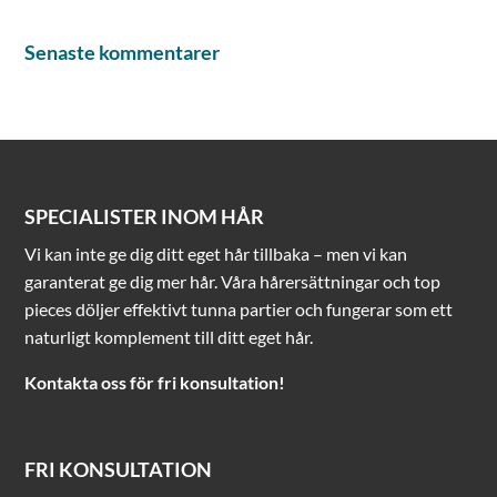
Senaste kommentarer
SPECIALISTER INOM HÅR
Vi kan inte ge dig ditt eget hår tillbaka – men vi kan
garanterat ge dig mer hår. Våra hårersättningar och top
pieces döljer effektivt tunna partier och fungerar som ett
naturligt komplement till ditt eget hår.
Kontakta oss för fri konsultation!
FRI KONSULTATION