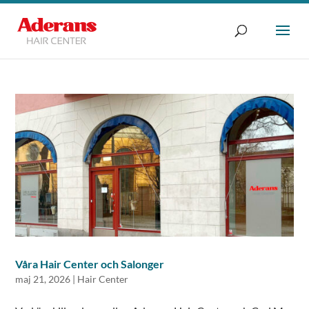
Våra Hair Center och Salonger
maj 21, 2026
|
Hair Center