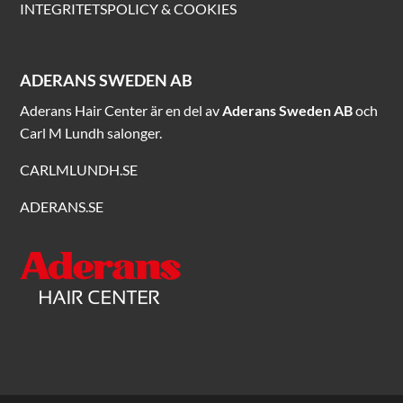
INTEGRITETSPOLICY & COOKIES
ADERANS SWEDEN AB
Aderans Hair Center är en del av
Aderans Sweden AB
och
Carl M Lundh salonger.
CARLMLUNDH.SE
ADERANS.SE