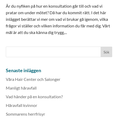
Är du nyfiken på hur en konsultation går till och vad vi
pratar om under mötet? Då har du kommit rätt. I det här
inlägget berättar vi mer om vad vi brukar gå igenom, vilka
frågor vi ställer och vilken information du får med dig. Vårt
mål är att du ska känna dig trygg,...
Senaste inläggen
Våra Hair Center och Salonger
Manligt håravfall
Vad händer på en konsultation?
Håravfall kvinnor
Sommarens herrfrisyr