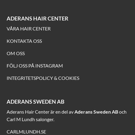
ADERANS HAIR CENTER
VÅRA HAIR CENTER
KONTAKTA OSS
OM OSS
FÖLJ OSS PÅ INSTAGRAM
INTEGRITETSPOLICY & COOKIES
ADERANS SWEDEN AB
Aderans Hair Center är en del av
Aderans Sweden AB
och
Carl M Lundh salonger.
CARLMLUNDH.SE