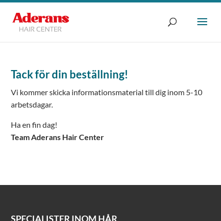
Tack för din beställning!
Vi kommer skicka informationsmaterial till dig inom 5-10
arbetsdagar.
Ha en fin dag!
Team Aderans Hair Center
SPECIALISTER INOM HÅR