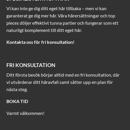
Vi kan inte ge dig ditt eget hår tillbaka – men vi kan
garanterat ge dig mer hår. Våra hårersättningar och top
pieces döljer effektivt tunna partier och fungerar som ett
naturligt komplement till ditt eget hår.
Kontakta oss för fri konsultation!
FRI KONSULTATION
Ditt första besök börjar alltid med en fri konsultation, där
vi utvärderar ditt håravfall samt sätter upp en plan för
nästa steg.
BOKA TID
Varmt välkommen!