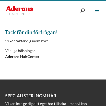
Tack för din förfrågan!
Vi kontaktar dig inom kort.
Vänliga hälsningar,
Aderans HairCenter
SPECIALISTER INOM HÅR
Vi kan inte ge dig ditt eget hår tillbaka – men vi kan